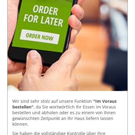
Wir sind sehr stolz auf unsere Funktion
"Im Voraus
bestellen"
, da Sie wortwörtlich Ihr Essen im Voraus
bestellen und abholen oder es zu einem von Ihnen
gewünschten Zeitpunkt an Ihr Haus liefern lassen
können.
Sie haben die vollständige Kontrolle über Ihre