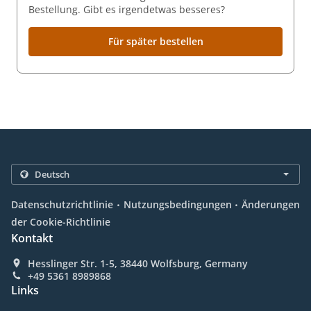
Bestellung. Gibt es irgendetwas besseres?
Für später bestellen
.
.
Datenschutzrichtlinie
Nutzungsbedingungen
Änderungen
der Cookie-Richtlinie
Kontakt
Hesslinger Str. 1-5, 38440 Wolfsburg, Germany
+49 5361 8989868
Links