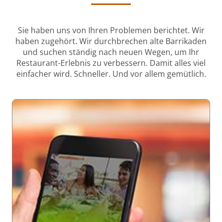
Sie haben uns von Ihren Problemen berichtet. Wir
haben zugehört. Wir durchbrechen alte Barrikaden
und suchen ständig nach neuen Wegen, um Ihr
Restaurant-Erlebnis zu verbessern. Damit alles viel
einfacher wird. Schneller. Und vor allem gemütlich.