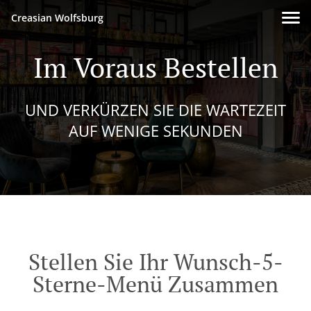
Creasian Wolfsburg
Im Voraus Bestellen
UND VERKÜRZEN SIE DIE WARTEZEIT
AUF WENIGE SEKUNDEN
Stellen Sie Ihr Wunsch-5-
Sterne-Menü Zusammen