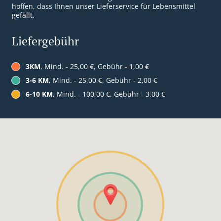
hoffen, dass Ihnen unser Lieferservice für Lebensmittel
gefällt.
Liefergebühr
3KM
, Mind. - 25,00 €, Gebühr - 1,00 €
3-6 KM
, Mind. - 25,00 €, Gebühr - 2,00 €
6-10 KM
, Mind. - 100,00 €, Gebühr - 3,00 €