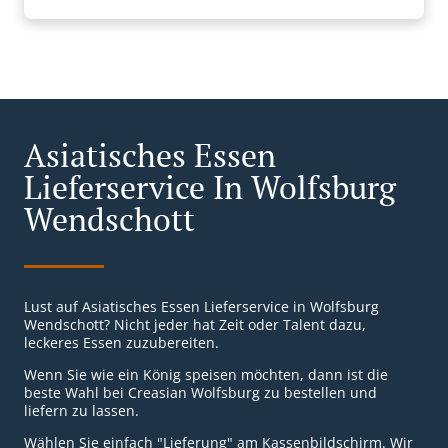
Asiatisches Essen
Lieferservice In Wolfsburg
Wendschott
Lust auf Asiatisches Essen Lieferservice in Wolfsburg
Wendschott? Nicht jeder hat Zeit oder Talent dazu,
leckeres Essen zuzubereiten.
Wenn Sie wie ein König speisen möchten, dann ist die
beste Wahl bei Creasian Wolfsburg zu bestellen und
liefern zu lassen.
Wählen Sie einfach "Lieferung" am Kassenbildschirm. Wir