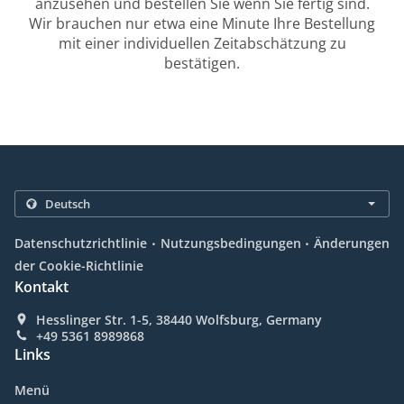
anzusehen und bestellen Sie wenn Sie fertig sind.
Wir brauchen nur etwa eine Minute Ihre Bestellung
mit einer individuellen Zeitabschätzung zu
bestätigen.
.
.
Datenschutzrichtlinie
Nutzungsbedingungen
Änderungen
der Cookie-Richtlinie
Kontakt
Hesslinger Str. 1-5, 38440 Wolfsburg, Germany
+49 5361 8989868
Links
Menü