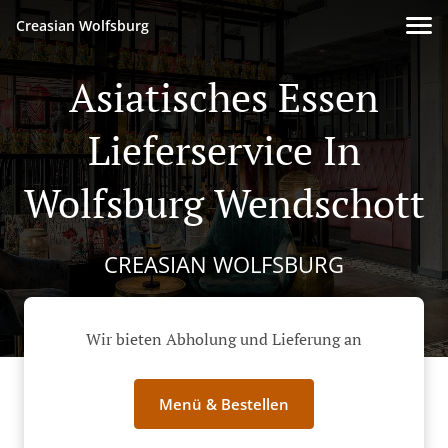
Creasian Wolfsburg
Asiatisches Essen
Lieferservice In
Wolfsburg Wendschott
CREASIAN WOLFSBURG
Wir bieten Abholung und Lieferung an
Menü & Bestellen