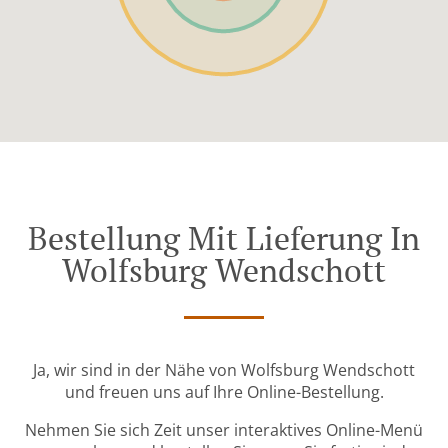
Bestellung Mit Lieferung In
Wolfsburg Wendschott
Ja, wir sind in der Nähe von Wolfsburg Wendschott
und freuen uns auf Ihre Online-Bestellung.
Nehmen Sie sich Zeit unser interaktives Online-Menü