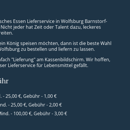
isches Essen Lieferservice in Wolfsburg Barnstorf-
icht jeder hat Zeit oder Talent dazu, leckeres
eiten.
ein König speisen möchten, dann ist die beste Wahl
olfsburg zu bestellen und liefern zu lassen.
nfach "Lieferung" am Kassenbildschirm. Wir hoffen,
er Lieferservice für Lebensmittel gefällt.
ühr
. - 25,00 €, Gebühr - 1,00 €
ind. - 25,00 €, Gebühr - 2,00 €
Mind. - 100,00 €, Gebühr - 3,00 €