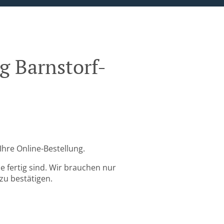
g Barnstorf-
Ihre Online-Bestellung.
 fertig sind. Wir brauchen nur
zu bestätigen.