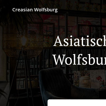
Creasian Wolfsburg
Asiatisc
Wolfsbu