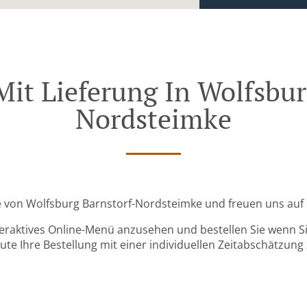
Mit Lieferung In Wolfsbur
Nordsteimke
he von Wolfsburg Barnstorf-Nordsteimke und freuen uns auf 
teraktives Online-Menü anzusehen und bestellen Sie wenn Sie
ute Ihre Bestellung mit einer individuellen Zeitabschätzung 