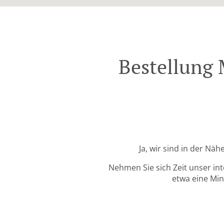
Bestellung 
Ja, wir sind in der Nä
Nehmen Sie sich Zeit unser in
etwa eine Min