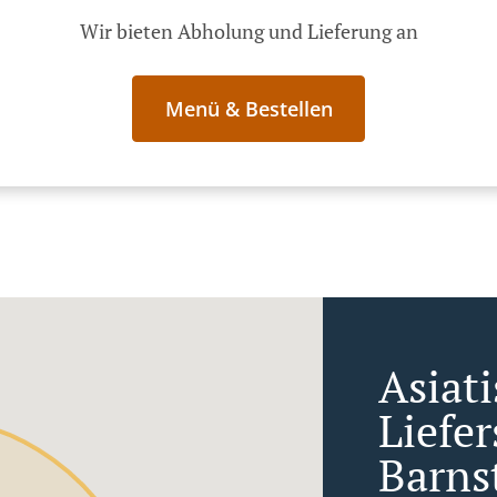
Wir bieten Abholung und Lieferung an
Menü & Bestellen
Asiat
Liefe
Barns