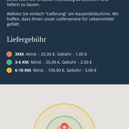
liefern zu lassen.
Wählen Sie einfach "Lieferung" am Kassenbildschirm. Wir
hoffen, dass Ihnen unser Lieferservice für Lebensmittel
gefällt.
Liefergebühr
3KM
, Mind. - 25,00 €, Gebühr - 1,00 €
3-6 KM
, Mind. - 25,00 €, Gebühr - 2,00 €
6-10 KM
, Mind. - 100,00 €, Gebühr - 3,00 €