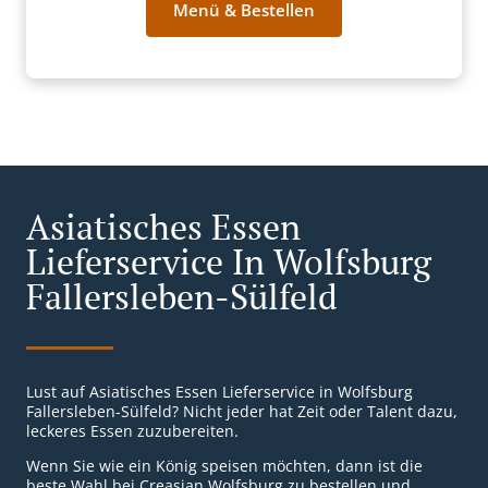
Menü & Bestellen
Asiatisches Essen
Lieferservice In Wolfsburg
Fallersleben-Sülfeld
Lust auf Asiatisches Essen Lieferservice in Wolfsburg
Fallersleben-Sülfeld? Nicht jeder hat Zeit oder Talent dazu,
leckeres Essen zuzubereiten.
Wenn Sie wie ein König speisen möchten, dann ist die
beste Wahl bei Creasian Wolfsburg zu bestellen und