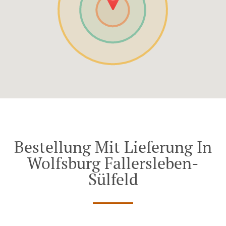
Bestellung Mit Lieferung In
Wolfsburg Fallersleben-
Sülfeld