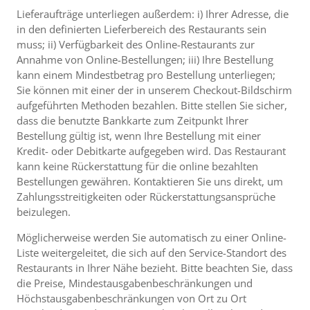
Lieferaufträge unterliegen außerdem: i) Ihrer Adresse, die
in den definierten Lieferbereich des Restaurants sein
muss; ii) Verfügbarkeit des Online-Restaurants zur
Annahme von Online-Bestellungen; iii) Ihre Bestellung
kann einem Mindestbetrag pro Bestellung unterliegen;
Sie können mit einer der in unserem Checkout-Bildschirm
aufgeführten Methoden bezahlen. Bitte stellen Sie sicher,
dass die benutzte Bankkarte zum Zeitpunkt Ihrer
Bestellung gültig ist, wenn Ihre Bestellung mit einer
Kredit- oder Debitkarte aufgegeben wird. Das Restaurant
kann keine Rückerstattung für die online bezahlten
Bestellungen gewähren. Kontaktieren Sie uns direkt, um
Zahlungsstreitigkeiten oder Rückerstattungsansprüche
beizulegen.
Möglicherweise werden Sie automatisch zu einer Online-
Liste weitergeleitet, die sich auf den Service-Standort des
Restaurants in Ihrer Nähe bezieht. Bitte beachten Sie, dass
die Preise, Mindestausgabenbeschränkungen und
Höchstausgabenbeschränkungen von Ort zu Ort