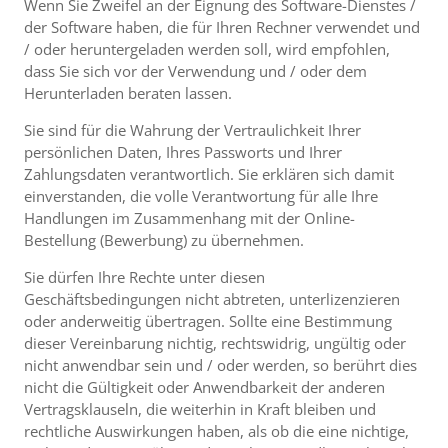
Wenn Sie Zweifel an der Eignung des Software-Dienstes /
der Software haben, die für Ihren Rechner verwendet und
/ oder heruntergeladen werden soll, wird empfohlen,
dass Sie sich vor der Verwendung und / oder dem
Herunterladen beraten lassen.
Sie sind für die Wahrung der Vertraulichkeit Ihrer
persönlichen Daten, Ihres Passworts und Ihrer
Zahlungsdaten verantwortlich. Sie erklären sich damit
einverstanden, die volle Verantwortung für alle Ihre
Handlungen im Zusammenhang mit der Online-
Bestellung (Bewerbung) zu übernehmen.
Sie dürfen Ihre Rechte unter diesen
Geschäftsbedingungen nicht abtreten, unterlizenzieren
oder anderweitig übertragen. Sollte eine Bestimmung
dieser Vereinbarung nichtig, rechtswidrig, ungültig oder
nicht anwendbar sein und / oder werden, so berührt dies
nicht die Gültigkeit oder Anwendbarkeit der anderen
Vertragsklauseln, die weiterhin in Kraft bleiben und
rechtliche Auswirkungen haben, als ob die eine nichtige,