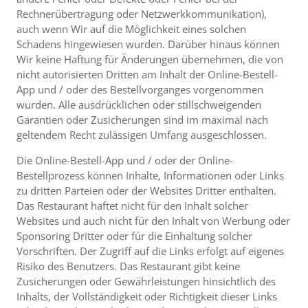
Rechnerübertragung oder Netzwerkkommunikation),
auch wenn Wir auf die Möglichkeit eines solchen
Schadens hingewiesen wurden. Darüber hinaus können
Wir keine Haftung für Änderungen übernehmen, die von
nicht autorisierten Dritten am Inhalt der Online-Bestell-
App und / oder des Bestellvorganges vorgenommen
wurden. Alle ausdrücklichen oder stillschweigenden
Garantien oder Zusicherungen sind im maximal nach
geltendem Recht zulässigen Umfang ausgeschlossen.
Die Online-Bestell-App und / oder der Online-
Bestellprozess können Inhalte, Informationen oder Links
zu dritten Parteien oder der Websites Dritter enthalten.
Das Restaurant haftet nicht für den Inhalt solcher
Websites und auch nicht für den Inhalt von Werbung oder
Sponsoring Dritter oder für die Einhaltung solcher
Vorschriften. Der Zugriff auf die Links erfolgt auf eigenes
Risiko des Benutzers. Das Restaurant gibt keine
Zusicherungen oder Gewährleistungen hinsichtlich des
Inhalts, der Vollständigkeit oder Richtigkeit dieser Links