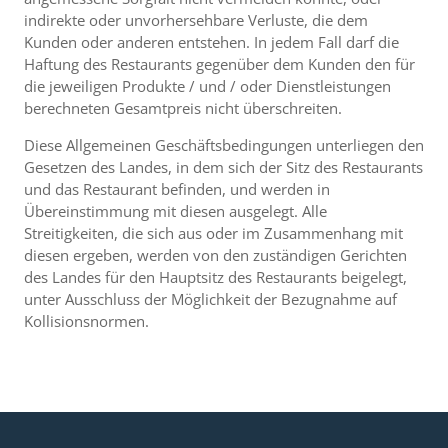
indirekte oder unvorhersehbare Verluste, die dem
Kunden oder anderen entstehen. In jedem Fall darf die
Haftung des Restaurants gegenüber dem Kunden den für
die jeweiligen Produkte / und / oder Dienstleistungen
berechneten Gesamtpreis nicht überschreiten.
Diese Allgemeinen Geschäftsbedingungen unterliegen den
Gesetzen des Landes, in dem sich der Sitz des Restaurants
und das Restaurant befinden, und werden in
Übereinstimmung mit diesen ausgelegt. Alle
Streitigkeiten, die sich aus oder im Zusammenhang mit
diesen ergeben, werden von den zuständigen Gerichten
des Landes für den Hauptsitz des Restaurants beigelegt,
unter Ausschluss der Möglichkeit der Bezugnahme auf
Kollisionsnormen.