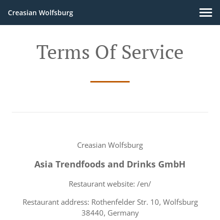
Creasian Wolfsburg
Terms Of Service
Creasian Wolfsburg
Asia Trendfoods and Drinks GmbH
Restaurant website: /en/
Restaurant address: Rothenfelder Str. 10, Wolfsburg
38440, Germany