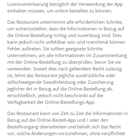
Lizenzvereinbarung bezüglich der Verwendung der App
einhalten müssen, um online bestellen zu können.
Das Restaurant unternimmt alle erforderlichen Schritte,
um sicherzustellen, dass die Informationen in Bezug auf
die Online-Bestellung richtig und zuverlässig sind. Dies
kann jedoch nicht unfehlbar sein und manchmal können
Fehler auftreten. Sie sollten geeignete Schritte
unternehmen, um alle Informationen im Zusammenhang
mit der Online-Bestellung zu überprüfen, bevor Sie sie
verwenden. Soweit dies nach geltendem Recht zulässig
ist, lehnt das Restaurant jegliche ausdrückliche oder
stillschweigende Gewährleistung oder Zusicherung
jeglicher Art in Bezug auf die Online-Bestellung ab,
einschließlich, jedoch nicht beschränkt auf die
Verfügbarkeit der Online-Bestellungs-App.
Das Restaurant kann von Zeit zu Zeit die Informationen in
Bezug auf die Online-Bestell-App und / oder den
Bestellvorgang überarbeiten und behält sich das Recht
vor, solche Änderungen vorzunehmen, ohne verpflichtet