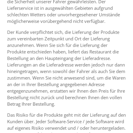
die Sicherheit unserer Fahrer gewährleisten. Der
Lieferservice ist in ausgewählten Gebieten aufgrund
schlechten Wetters oder unvorhergesehener Umstände
möglicherweise vorübergehend nicht verfügbar.
Der Kunde verpflichtet sich, die Lieferung der Produkte
zum vereinbarten Zeitpunkt und Ort der Lieferung
anzunehmen. Wenn Sie sich für die Lieferung der
Produkte entschieden haben, liefert das Restaurant die
Bestellung an den Haupteingang der Lieferadresse.
Lieferungen an die Lieferadresse werden jedoch nur dann
hineingetragen, wenn sowohl der Fahrer als auch Sie dem
zustimmen. Wenn Sie nicht anwesend sind, um die Waren
an der in Ihrer Bestellung angegebenen Adresse
entgegenzunehmen, erstatten wir Ihnen den Preis für Ihre
Bestellung nicht zurück und berechnen Ihnen den vollen
Betrag Ihrer Bestellung.
Das Risiko für die Produkte geht mit der Lieferung auf den
Kunden über. Jeder Software-Service / jede Software wird
auf eigenes Risiko verwendet und / oder heruntergeladen.