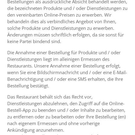
Bestellungen als ausdrückliche Absicht behandelt werden,
die bezeichneten Produkte und / oder Dienstleistungen zu
den vereinbarten Online-Preisen zu erwerben. Wir
behandeln dies als verbindliches Angebot von Ihnen,
solche Produkte und Dienstleistungen zu erwerben.
Änderungen müssen schriftlich erfolgen, da sie sonst für
keine Partei bindend sind.
Die Annahme einer Bestellung für Produkte und / oder
Dienstleistungen liegt im alleinigen Ermessen des
Restaurants. Unsere Annahme einer Bestellung erfolgt,
wenn Sie eine Bildschirmnachricht und / oder eine E-Mail-
Benachrichtigung und / oder eine SMS erhalten, die Ihre
Bestellung bestätigt.
Das Restaurant behält sich das Recht vor,
Dienstleistungen abzulehnen, den Zugriff auf die Online-
Bestell-App zu beenden und / oder Inhalte zu bearbeiten,
zu entfernen oder zu bearbeiten oder Ihre Bestellung (en)
nach eigenem Ermessen und ohne vorherige
Ankündigung anzunehmen.