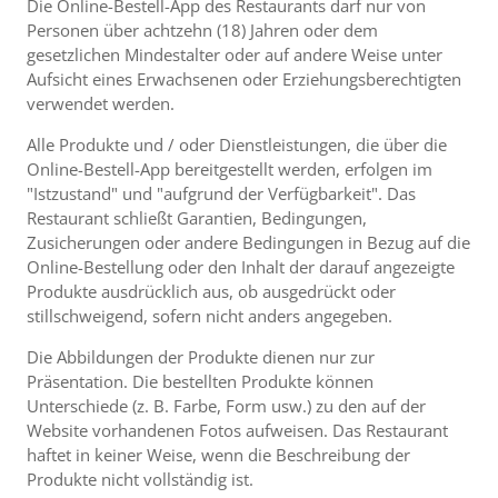
Die Online-Bestell-App des Restaurants darf nur von
Personen über achtzehn (18) Jahren oder dem
gesetzlichen Mindestalter oder auf andere Weise unter
Aufsicht eines Erwachsenen oder Erziehungsberechtigten
verwendet werden.
Alle Produkte und / oder Dienstleistungen, die über die
Online-Bestell-App bereitgestellt werden, erfolgen im
"Istzustand" und "aufgrund der Verfügbarkeit". Das
Restaurant schließt Garantien, Bedingungen,
Zusicherungen oder andere Bedingungen in Bezug auf die
Online-Bestellung oder den Inhalt der darauf angezeigte
Produkte ausdrücklich aus, ob ausgedrückt oder
stillschweigend, sofern nicht anders angegeben.
Die Abbildungen der Produkte dienen nur zur
Präsentation. Die bestellten Produkte können
Unterschiede (z. B. Farbe, Form usw.) zu den auf der
Website vorhandenen Fotos aufweisen. Das Restaurant
haftet in keiner Weise, wenn die Beschreibung der
Produkte nicht vollständig ist.