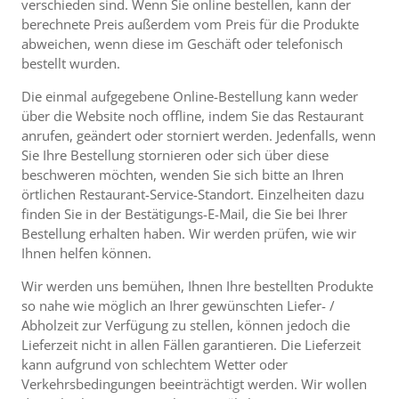
verschieden sind. Wenn Sie online bestellen, kann der
berechnete Preis außerdem vom Preis für die Produkte
abweichen, wenn diese im Geschäft oder telefonisch
bestellt wurden.
Die einmal aufgegebene Online-Bestellung kann weder
über die Website noch offline, indem Sie das Restaurant
anrufen, geändert oder storniert werden. Jedenfalls, wenn
Sie Ihre Bestellung stornieren oder sich über diese
beschweren möchten, wenden Sie sich bitte an Ihren
örtlichen Restaurant-Service-Standort. Einzelheiten dazu
finden Sie in der Bestätigungs-E-Mail, die Sie bei Ihrer
Bestellung erhalten haben. Wir werden prüfen, wie wir
Ihnen helfen können.
Wir werden uns bemühen, Ihnen Ihre bestellten Produkte
so nahe wie möglich an Ihrer gewünschten Liefer- /
Abholzeit zur Verfügung zu stellen, können jedoch die
Lieferzeit nicht in allen Fällen garantieren. Die Lieferzeit
kann aufgrund von schlechtem Wetter oder
Verkehrsbedingungen beeinträchtigt werden. Wir wollen