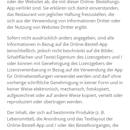
oder der Websites ab, die mit dieser Online- Bestellungs-
App verlinkt sind. Sie erklären sich damit einverstanden,
das Restaurant von jeglicher Haftung freizustellen, die
sich aus der Verwendung von Informationen Dritter oder
der Nutzung von Websites Dritter ergibt.
Sofern nicht ausdrücklich anders angegeben, sind alle
Informationen in Bezug auf die Online-Bestell-App
(einschließlich, jedoch nicht beschränkt auf die Bilder,
Schaltflächen und Texte) Eigentum des Lizenzgebers und /
oder können mit Genehmigung des Lizenzgebers der
Lizenzvereinbarung in Bezug auf die Verwendung der App
für Onlinebestellungen verwendet werden und darf ohne
vorherige schriftliche Genehmigung in keiner Form und in
keiner Weise elektronisch, mechanisch, fotokopiert,
aufgezeichnet oder auf andere Weise kopiert, verteilt oder
reproduziert oder übertragen werden.
Der Inhalt, der sich auf bestimmte Produkte (z. B.
Lebensmittel), die Anordnung und das Textlayout der
Online-Bestell-App und / oder des Bestellvorganges, die