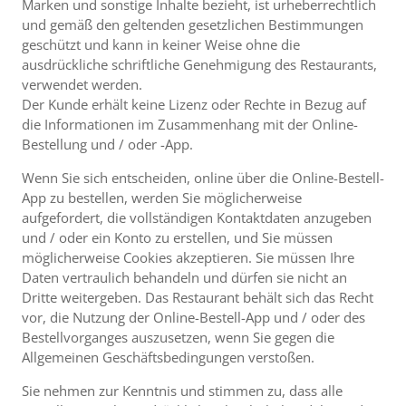
Marken und sonstige Inhalte bezieht, ist urheberrechtlich
und gemäß den geltenden gesetzlichen Bestimmungen
geschützt und kann in keiner Weise ohne die
ausdrückliche schriftliche Genehmigung des Restaurants,
verwendet werden.
Der Kunde erhält keine Lizenz oder Rechte in Bezug auf
die Informationen im Zusammenhang mit der Online-
Bestellung und / oder -App.
Wenn Sie sich entscheiden, online über die Online-Bestell-
App zu bestellen, werden Sie möglicherweise
aufgefordert, die vollständigen Kontaktdaten anzugeben
und / oder ein Konto zu erstellen, und Sie müssen
möglicherweise Cookies akzeptieren. Sie müssen Ihre
Daten vertraulich behandeln und dürfen sie nicht an
Dritte weitergeben. Das Restaurant behält sich das Recht
vor, die Nutzung der Online-Bestell-App und / oder des
Bestellvorganges auszusetzen, wenn Sie gegen die
Allgemeinen Geschäftsbedingungen verstoßen.
Sie nehmen zur Kenntnis und stimmen zu, dass alle