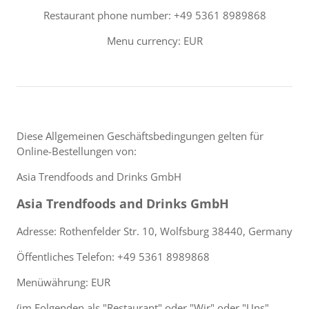
Restaurant phone number: +49 5361 8989868
Menu currency: EUR
Diese Allgemeinen Geschäftsbedingungen gelten für
Online-Bestellungen von:
Asia Trendfoods and Drinks GmbH
Asia Trendfoods and Drinks GmbH
Adresse: Rothenfelder Str. 10, Wolfsburg 38440, Germany
Öffentliches Telefon: +49 5361 8989868
Menüwährung: EUR
(im Folgenden als "Restaurant" oder "Wir" oder "Uns"