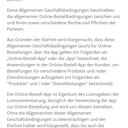
Diese Allgemeinen Geschäftsbedingungen beschreiben
die allgemeinen Online-Bestellbedingungen zwischen uns
und Ihnen sowie verschiedene Rechte und Pflichten der
Parteien.
Aus Gründen der Klarheit wird klargemacht, dass diese
Allgemeinen Geschäftsbedingungen (auch) für Online-
Bestellungen über die App gelten (im Folgenden als
„Online-Bestell-App“ oder die „App“ bezeichnet; die
Anwendungen in der Online-Bestell-App des Kunden, um
Bestellungen für verschiedene Produkte und /oder
Dienstleistungen aufzugeben (im Folgenden als
"Produkte" und / oder "Dienstleistungen" bezeichnet)).
Die Online-Bestell-App ist Eigentum des Lizenzgebers der
Lizenzvereinbarung, bezüglich der Verwendung der App
zur Online-Bestellung und wird von diesem betrieben.
Ohne die Allgemeinheit dieser Allgemeinen
Geschäftsbedingungen zu beeinträchtigen und der
Klarheit halber wird klargestellt, dass Sie auch die